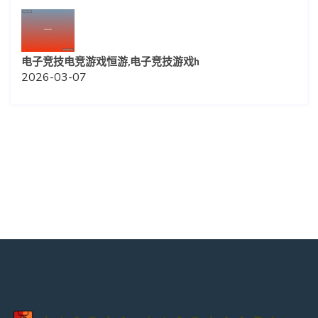
电子竞技电竞游戏恒游,电子竞技游戏h
2026-03-07