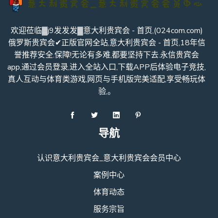
欢迎莅临▓j9发发发▓意大利贵宾会 - 首页,(024com.com)
俄罗斯贵宾会✔正版官网全站,意大利贵宾会 - 首页,18年信
誉推荐安全.保障!无论有多难,都要坚持下去.永信贵宾会
app,通过会员登录,进入全站入口,下载APP后体验电子竞技,
真人互动与体育类游戏,网页与手机版完美适配,享受畅玩体
验,。
导航
认识意大利贵宾会_意大利贵宾会会员中心
案例中心
体育动态
服务宗旨