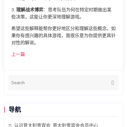
3.
理解战术博弈
：思考队伍为何在特定时期做出某
些决策，这能让你更深地理解游戏。
希望这些解释能帮你更好地区分和理解这些概念。如
果你有感兴趣的具体游戏，我很乐意为你提供更具针
对性的解说。
上一篇
导航
认识意大利贵宾会_意大利贵宾会会员中心