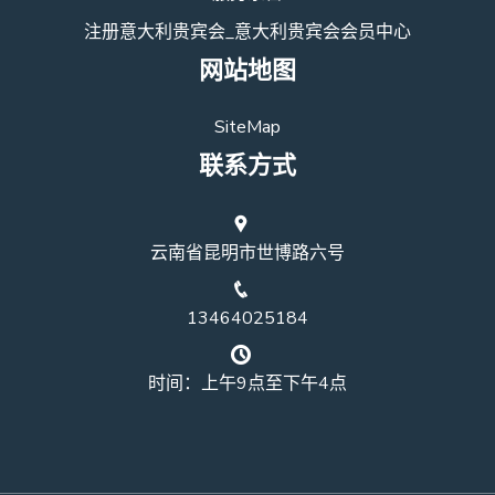
注册意大利贵宾会_意大利贵宾会会员中心
网站地图
SiteMap
联系方式
云南省昆明市世博路六号
13464025184
时间：上午9点至下午4点