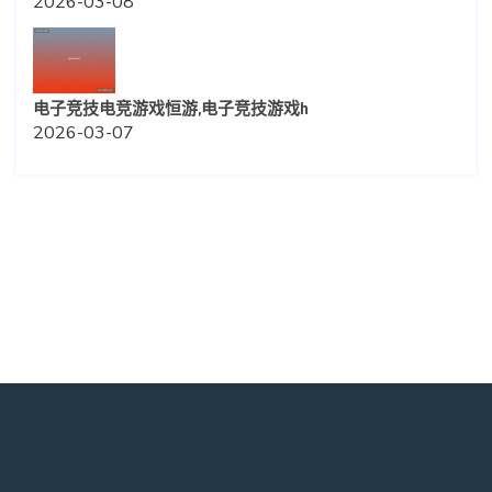
2026-03-08
电子竞技电竞游戏恒游,电子竞技游戏h
2026-03-07