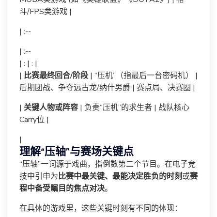
斗/FPS类游戏 |
| :--
| :--
| : | : |
|
比赛最终回合/阶段
| “压机”（指最后一台密码机） |
后期团战、争夺远古龙/纳什男爵 | 赛点局、决赛圈 |
|
关键人物或阵容
| 负责“压机”的求生者 | 战队核心
Carry位 |
|
理解“压轴”与赛场关键点
“压轴”一词源于戏曲，指倒数第二个节目。在电子竞
技中引申为
比赛中最关键、最能决定胜负的时刻
或
赛
程中备受瞩目的焦点对决
。
在具体的游戏里，这些关键时刻有不同的体现：